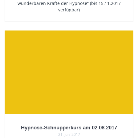
wunderbaren Kräfte der Hypnose“ (bis 15.11.2017
verfügbar)
Hypnose-Schnupperkurs am 02.08.2017
21. Juni 2017