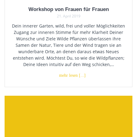
Workshop von Frauen für Frauen
21. April 2019
Dein innerer Garten, wild, frei und voller Möglichkeiten
Zugang zur inneren Stimme für mehr Klarheit Deiner
Wünsche und Ziele Wilde Pflanzen überlassen ihre
Samen der Natur, Tiere und der Wind tragen sie an
wunderbare Orte, an denen daraus etwas Neues
entstehen wird. Möchtest Du, so wie die Wildpflanzen;
Deine Ideen intuitiv auf den Weg schicken,…