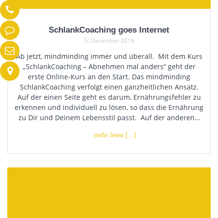
SchlankCoaching goes Internet
5. Dezember 2018
Ab jetzt, mindminding immer und überall. Mit dem Kurs
„SchlankCoaching – Abnehmen mal anders“ geht der
erste Online-Kurs an den Start. Das mindminding
SchlankCoaching verfolgt einen ganzheitlichen Ansatz.
Auf der einen Seite geht es darum, Ernährungsfehler zu
erkennen und individuell zu lösen, so dass die Ernährung
zu Dir und Deinem Lebensstil passt. Auf der anderen…