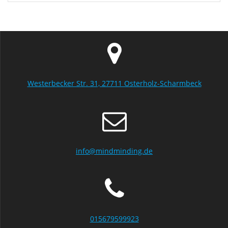
Westerbecker Str. 31, 27711 Osterholz-Scharmbeck
info@mindminding.de
015679599923