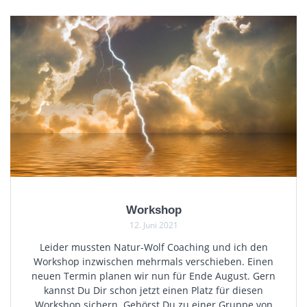
Workshop
12. Juni 2021
Leider mussten Natur-Wolf Coaching und ich den
Workshop inzwischen mehrmals verschieben. Einen
neuen Termin planen wir nun für Ende August. Gern
kannst Du Dir schon jetzt einen Platz für diesen
Workshop sichern. Gehörst Du zu einer Gruppe von