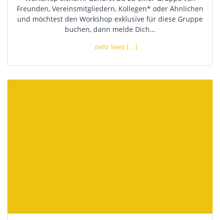
Freunden, Vereinsmitgliedern, Kollegen* oder Ähnlichen
und möchtest den Workshop exklusive für diese Gruppe
buchen, dann melde Dich…