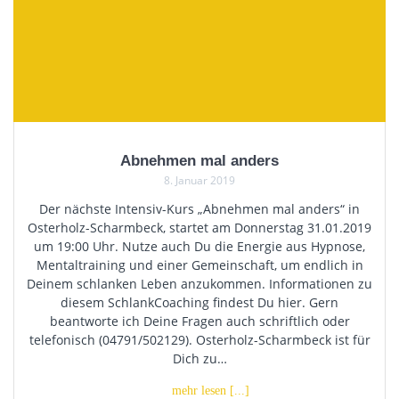
Abnehmen mal anders
8. Januar 2019
Der nächste Intensiv-Kurs „Abnehmen mal anders“ in
Osterholz-Scharmbeck, startet am Donnerstag 31.01.2019
um 19:00 Uhr. Nutze auch Du die Energie aus Hypnose,
Mentaltraining und einer Gemeinschaft, um endlich in
Deinem schlanken Leben anzukommen. Informationen zu
diesem SchlankCoaching findest Du hier. Gern
beantworte ich Deine Fragen auch schriftlich oder
telefonisch (04791/502129). Osterholz-Scharmbeck ist für
Dich zu…