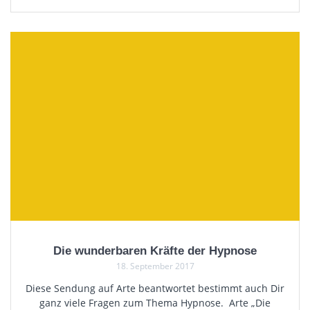
Die wunderbaren Kräfte der Hypnose
18. September 2017
Diese Sendung auf Arte beantwortet bestimmt auch Dir
ganz viele Fragen zum Thema Hypnose. Arte „Die