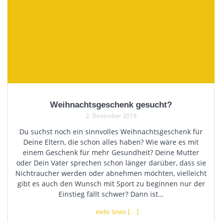
Weihnachtsgeschenk gesucht?
2. Dezember 2018
Du suchst noch ein sinnvolles Weihnachtsgeschenk für
Deine Eltern, die schon alles haben? Wie wäre es mit
einem Geschenk für mehr Gesundheit? Deine Mutter
oder Dein Vater sprechen schon länger darüber, dass sie
Nichtraucher werden oder abnehmen möchten, vielleicht
gibt es auch den Wunsch mit Sport zu beginnen nur der
Einstieg fällt schwer? Dann ist…