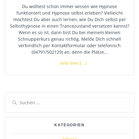
Du wolltest schon immer wissen wie Hypnose
funktioniert und Hypnose selbst erleben? Vielleicht
möchtest Du aber auch lernen, wie Du Dich selbst per
Selbsthypnose in einen Trancezustand versetzen kannst?
Wenn es so ist, dann bist Du bei meinem kleinen
Schnupperkurs genau richtig. Melde Dich schnell
verbindlich per Kontaktformular oder telefonisch
(04791/502129) an, denn die Plätze…
Suchen
nach:
KATEGORIEN