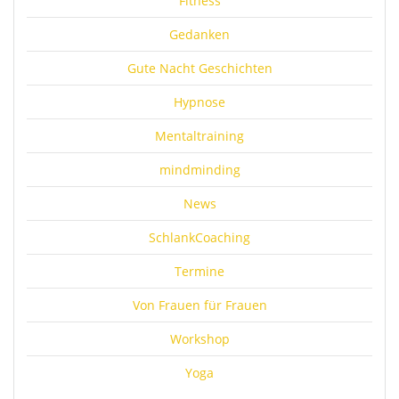
Fitness
Gedanken
Gute Nacht Geschichten
Hypnose
Mentaltraining
mindminding
News
SchlankCoaching
Termine
Von Frauen für Frauen
Workshop
Yoga