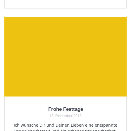
Frohe Festtage
15. Dezember 2018
Ich wünsche Dir und Deinen Lieben eine entspannte