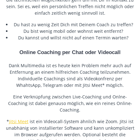
sein. Sei es, weil ein persönlichen Treffen nicht möglich oder
einfach zeitlich wenig sinnvoll ist.
Du hast zu wenig Zeit Dich mit Deinem Coach zu treffen?
Du bist wenig mobil oder wohnst weit entfernt?
Du kannst und willst nicht auf einen Termin warten?
Online Coaching per Chat oder Videocall
Dank Multimedia ist es heute kein Problem mehr auch auf
Entfernung an einem hilfreichen Coaching teilzunehmen.
Individuelle Coachings sind als Videokonfrenz per
WhahtsApp, Telegram oder mit Jitsi Meet* möglich.
Eine Verknüpfung zwischen Live-Coaching und Onlne-
Coaching ist dabei genauso möglich, wie ein reines Online-
Coaching.
*
Jitsi Meet
ist ein Videocall-System ähnlich wie Zoom. Jitsi ist
unabhänig von installierter Software und kann unkompliziert
im Browser aufgerufen werden. Optional besteht die