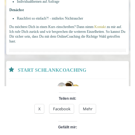
Teilen mit:
X
Facebook
Mehr
Gefällt mir: