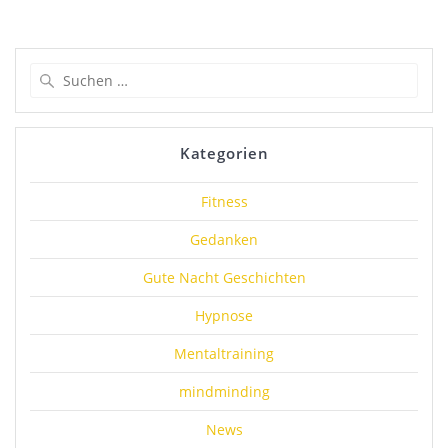
Suchen
nach:
Kategorien
Fitness
Gedanken
Gute Nacht Geschichten
Hypnose
Mentaltraining
mindminding
News