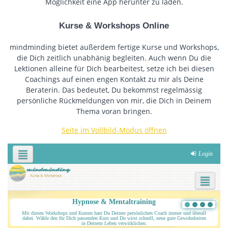
Möglichkeit eine App herunter zu laden.
Kurse & Workshops Online
mindminding bietet außerdem fertige Kurse und Workshops,
die Dich zeitlich unabhänig begleiten. Auch wenn Du die
Lektionen alleine für Dich bearbeitest, setze ich bei diesen
Coachings auf einen engen Kontakt zu mir als Deine
Beraterin. Das bedeutet, Du bekommst regelmässig
persönliche Rückmeldungen von mir, die Dich in Deinem
Thema voran bringen.
Seite im Vollbild-Modus öffnen