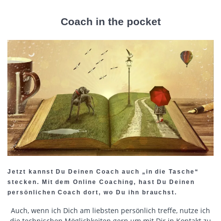
Coach in the pocket
Jetzt kannst Du Deinen Coach auch „in die Tasche“
stecken. Mit dem Online Coaching, hast Du Deinen
persönlichen Coach dort, wo Du ihn brauchst.
Auch, wenn ich Dich am liebsten persönlich treffe, nutze ich
die technischen Möglichkeiten gern um mit Dir in Kontakt zu