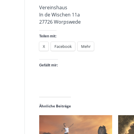
Vereinshaus
In de Wischen 11a
27726 Worpswede
Teilen mit:
X
Facebook
Mehr
Gefällt mir:
Ähnliche Beiträge