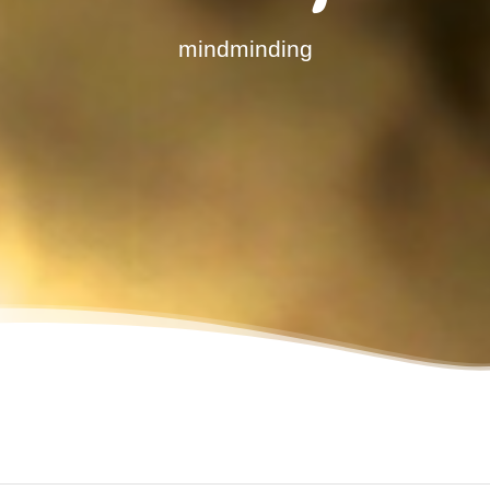
mindminding