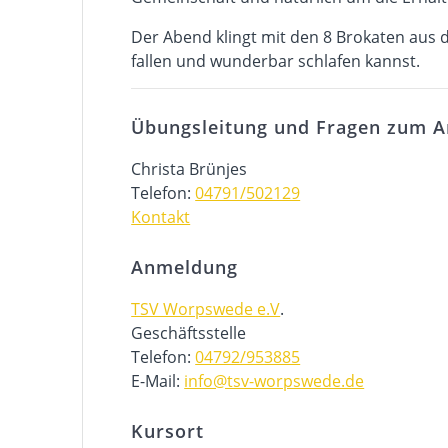
Der Abend klingt mit den 8 Brokaten aus 
fallen und wunderbar schlafen kannst.
Übungsleitung und Fragen zum 
Christa Brünjes
Telefon:
04791/502129
Kontakt
Anmeldung
TSV Worpswede e.V
.
Geschäftsstelle
Telefon:
04792/953885
E-Mail:
info@tsv-worpswede.de
Kursort