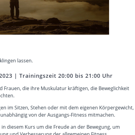
lingen lassen.
2023 | Trainingszeit 20:00 bis 21:00 Uhr
 Frauen, die ihre Muskulatur kräftigen, die Beweglichkeit
chten.
en im Sitzen, Stehen oder mit dem eigenen Körpergewicht,
n unabhängig von der Ausgangs-Fitness mitmachen.
 es in diesem Kurs um die Freude an der Bewegung, um
tung und Verbesserung der allgemeinen Fitness.