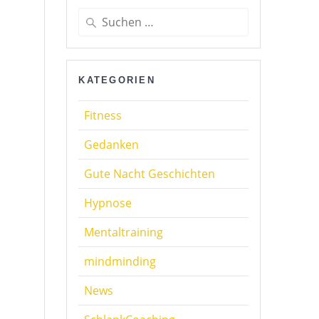
Suchen
nach:
KATEGORIEN
Fitness
Gedanken
Gute Nacht Geschichten
Hypnose
Mentaltraining
mindminding
News