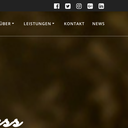
RTSEITE
ÜBER
LEISTUNGEN
KONTAKT
NEWS
ess